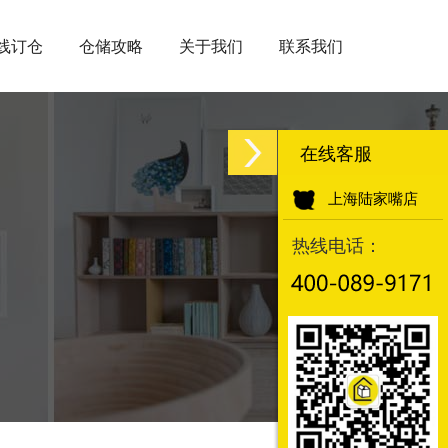
线订仓
仓储攻略
关于我们
联系我们
在线客服
上海陆家嘴店
热线电话：