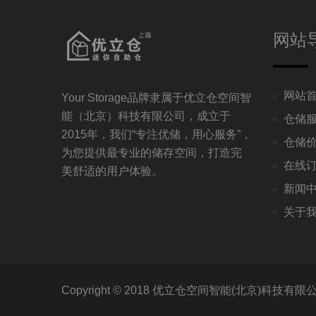
网站
网站
Your Storage品牌隶属于优立仓空间智
能（北京）科技有限公司，成立于
仓储
2015年，我们“专注优储，用心服务”，
仓储
为您提供最专业的储存空间，打造完
在线
美舒适的用户体验。
新闻
关于
Copyright © 2018 优立仓空间智能(北京)科技有限