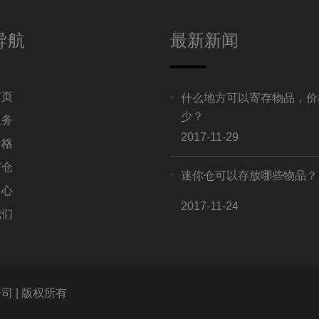
导航
最新新闻
首页
什么地方可以寄存物品，价
少？
服务
2017-11-29
价格
订仓
迷你仓可以存放哪些物品？
中心
2017-11-24
我们
公司 | 版权所有