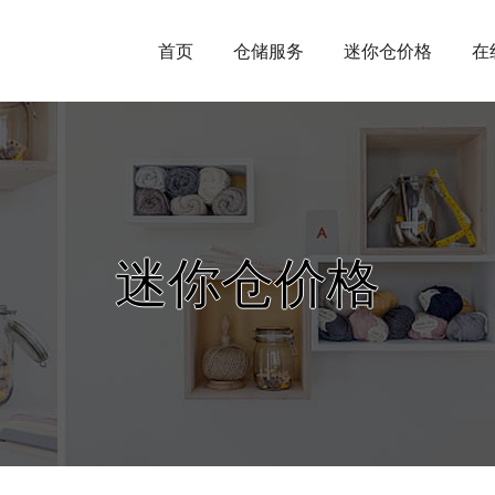
首页
仓储服务
迷你仓价格
在
迷你仓价格