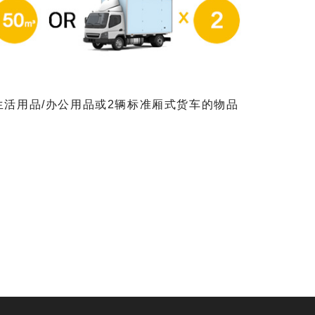
生活用品/办公用品或2辆标准厢式货车的物品